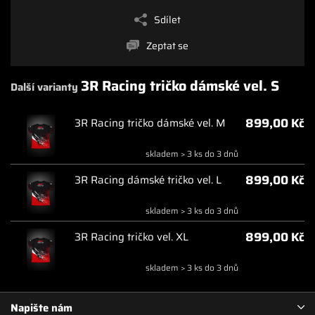
Sdílet
Zeptat se
3R Racing tričko dámské vel. S
Další varianty
899,00 Kč
3R Racing tričko dámské vel. M
skladem > 3 ks do 3 dnů
899,00 Kč
3R Racing dámské tričko vel. L
skladem > 3 ks do 3 dnů
899,00 Kč
3R Racing tričko vel. XL
skladem > 3 ks do 3 dnů
Napište nám