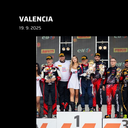
VALENCIA
19. 9. 2025