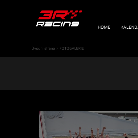
Kontakty
HOME
KALEND
Úvodní strana
FOTOGALERIE