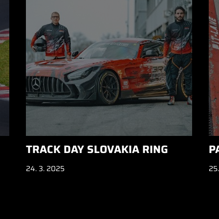
TRACK DAY SLOVAKIA RING
P
24. 3. 2025
25.