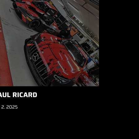
AUL RICARD
 2. 2025