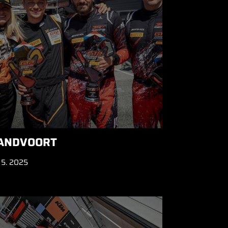
ANDVOORT
 5. 2025