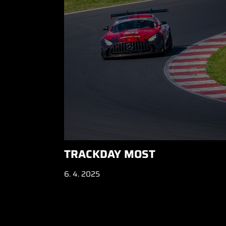
TRACKDAY MOST
6. 4. 2025