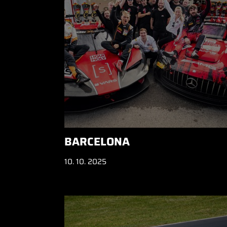
BARCELONA
10. 10. 2025